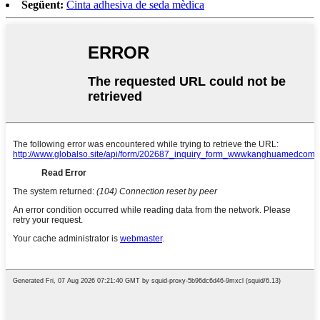
Següent:
Cinta adhesiva de seda mèdica