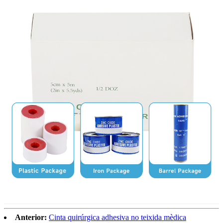
Anterior:
Cinta quirúrgica adhesiva no teixida mèdica