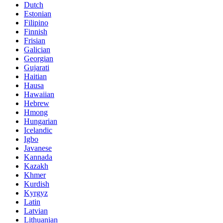
Dutch
Estonian
Filipino
Finnish
Frisian
Galician
Georgian
Gujarati
Haitian
Hausa
Hawaiian
Hebrew
Hmong
Hungarian
Icelandic
Igbo
Javanese
Kannada
Kazakh
Khmer
Kurdish
Kyrgyz
Latin
Latvian
Lithuanian