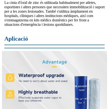
La cinta d'òxid de zinc és utilitzada habitualment per atletes,
esportistes i altres persones que necessiten immobilització i suport
per a les zones lesionades. També s'utilitza àmpliament en
hospitals, clíniques i altres institucions mèdiques, així com
s'emmagatzema en kits mèdics domèstics per fer front a
situacions d'emergència i lesions quotidianes.
Aplicació