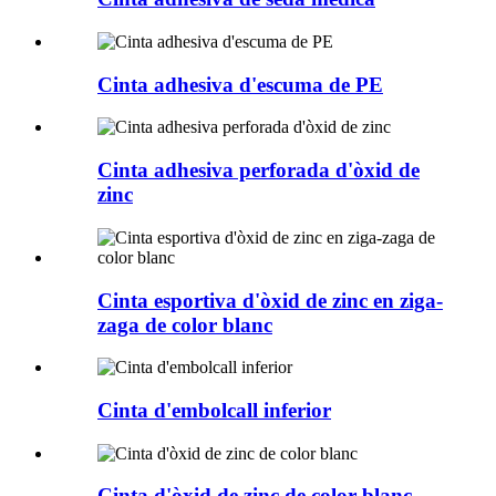
Cinta adhesiva d'escuma de PE
Cinta adhesiva perforada d'òxid de
zinc
Cinta esportiva d'òxid de zinc en ziga-
zaga de color blanc
Cinta d'embolcall inferior
Cinta d'òxid de zinc de color blanc