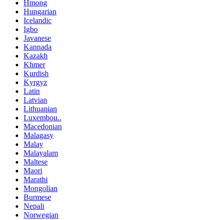
Hmong
Hungarian
Icelandic
Igbo
Javanese
Kannada
Kazakh
Khmer
Kurdish
Kyrgyz
Latin
Latvian
Lithuanian
Luxembou..
Macedonian
Malagasy
Malay
Malayalam
Maltese
Maori
Marathi
Mongolian
Burmese
Nepali
Norwegian