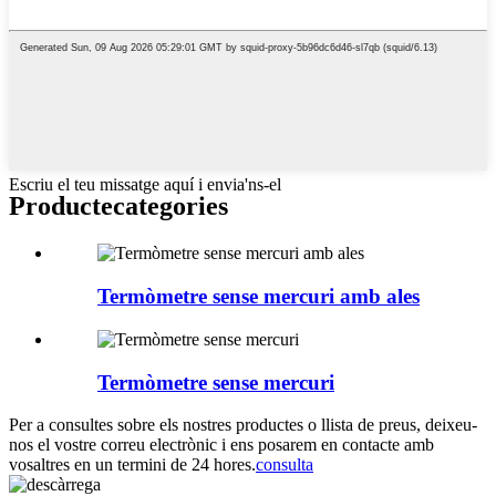
Escriu el teu missatge aquí i envia'ns-el
Producte
categories
Termòmetre sense mercuri amb ales
Termòmetre sense mercuri
Per a consultes sobre els nostres productes o llista de preus, deixeu-
nos el vostre correu electrònic i ens posarem en contacte amb
vosaltres en un termini de 24 hores.
consulta