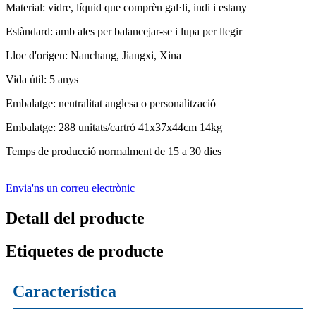
Material: vidre, líquid que comprèn gal·li, indi i estany
Estàndard: amb ales per balancejar-se i lupa per llegir
Lloc d'origen: Nanchang, Jiangxi, Xina
Vida útil: 5 anys
Embalatge: neutralitat anglesa o personalització
Embalatge: 288 unitats/cartró 41x37x44cm 14kg
Temps de producció normalment de 15 a 30 dies
Envia'ns un correu electrònic
Detall del producte
Etiquetes de producte
Característica