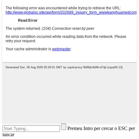
Premeu Intro per cercar o ESC per
tancar