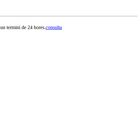
 un termini de 24 hores.
consulta